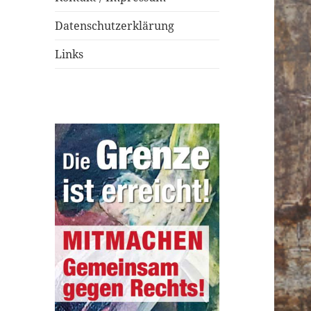
Datenschutzerklärung
Links