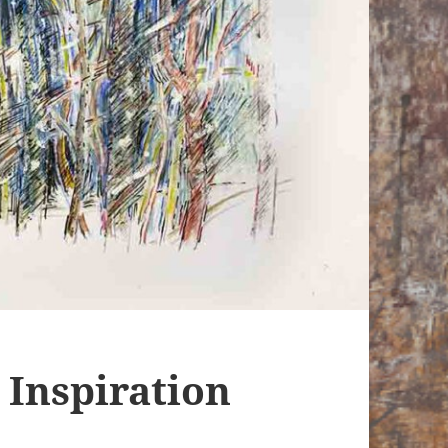
 Inspiration