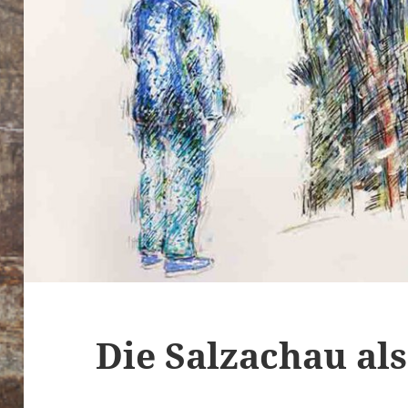
Die Salzachau als