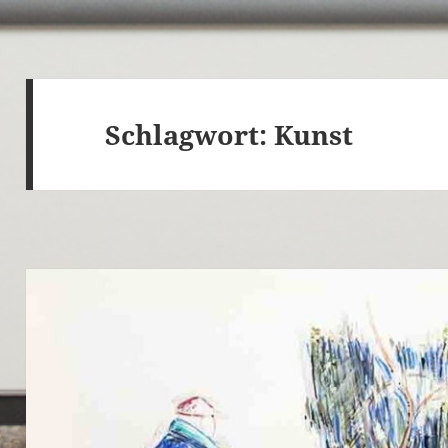
Schlagwort:
Kunst