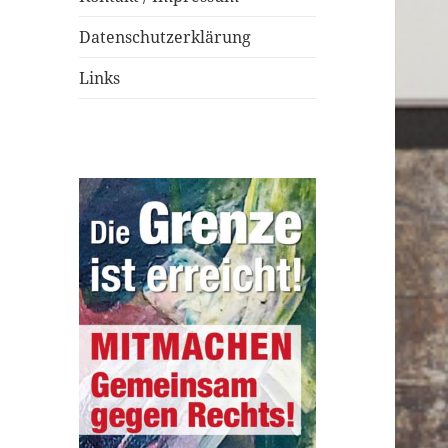
Datenschutzerklärung
Links