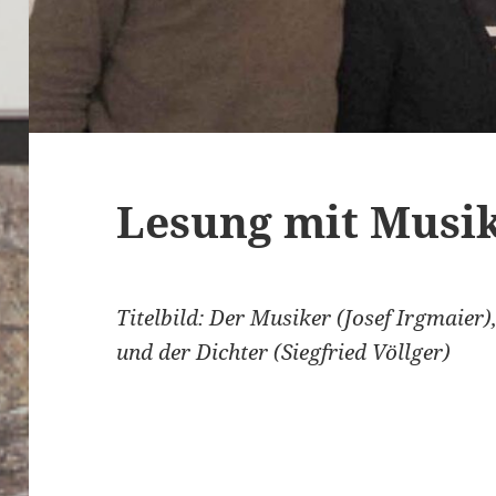
Lesung mit Musik
Titelbild: Der Musiker (Josef Irgmaier
und der Dichter (Siegfried Völlger)