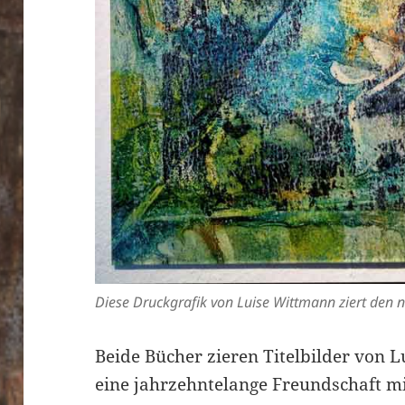
Diese Druckgrafik von Luise Wittmann ziert den 
Beide Bücher zieren Titelbilder von L
eine jahrzehntelange Freundschaft m