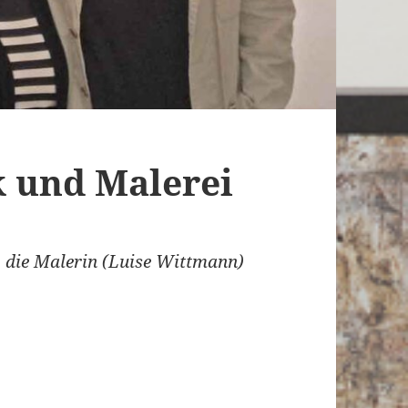
 und Malerei
), die Malerin (Luise Wittmann)